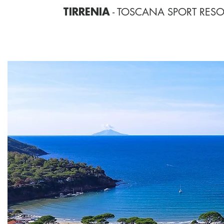
- TOSCANA SPORT RESO
TIRRENIA