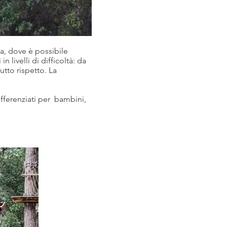
a, dove è possibile
in livelli di difficoltà: da
utto rispetto. La
ifferenziati per bambini,