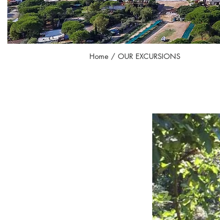
Home
/ OUR EXCURSIONS
HOTEL CL