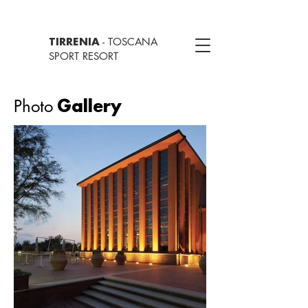
- TOSCANA
TIRRENIA
SPORT RESORT
Photo
Gallery