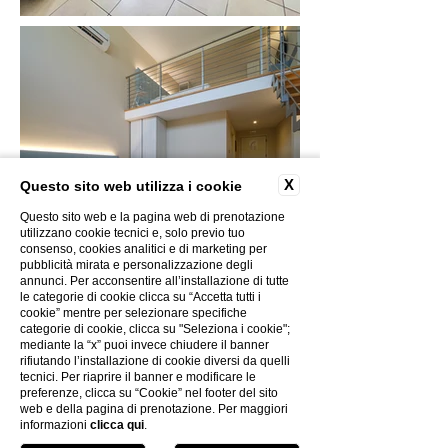
X
Questo sito web utilizza i cookie
Questo sito web e la pagina web di prenotazione
utilizzano cookie tecnici e, solo previo tuo
consenso, cookies analitici e di marketing per
pubblicità mirata e personalizzazione degli
annunci. Per acconsentire all’installazione di tutte
le categorie di cookie clicca su “Accetta tutti i
cookie” mentre per selezionare specifiche
categorie di cookie, clicca su "Seleziona i cookie";
mediante la “x” puoi invece chiudere il banner
rifiutando l’installazione di cookie diversi da quelli
tecnici. Per riaprire il banner e modificare le
preferenze, clicca su “Cookie” nel footer del sito
web e della pagina di prenotazione. Per maggiori
informazioni
clicca qui
.