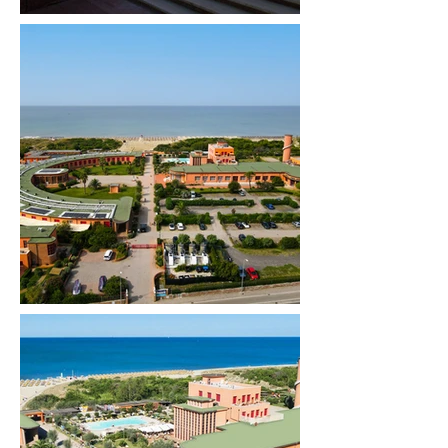
HOTEL CL