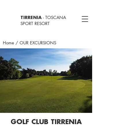
- TOSCANA
TIRRENIA
SPORT RESORT
Home
/ OUR EXCURSIONS
GOLF CLUB TIRRENIA