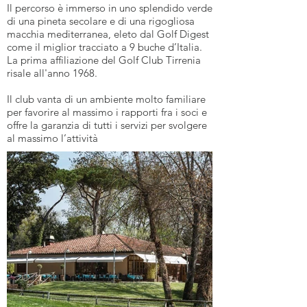
Il percorso è immerso in uno splendido verde
di una pineta secolare e di una rigogliosa
macchia mediterranea, eleto dal Golf Digest
come il miglior tracciato a 9 buche d’Italia.
La prima affiliazione del Golf Club Tirrenia
risale all'anno 1968.
Il club vanta di un ambiente molto familiare
per favorire al massimo i rapporti fra i soci e
offre la garanzia di tutti i servizi per svolgere
al massimo l’attività
HOTEL CL