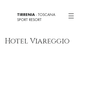
- TOSCANA
TIRRENIA
SPORT RESORT
Hotel Viareggio