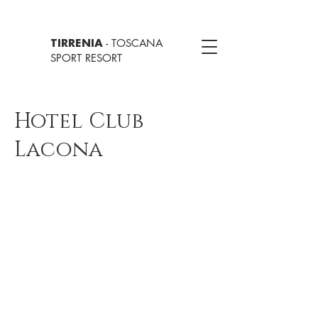
- TOSCANA
TIRRENIA
SPORT RESORT
Hotel Club
Lacona