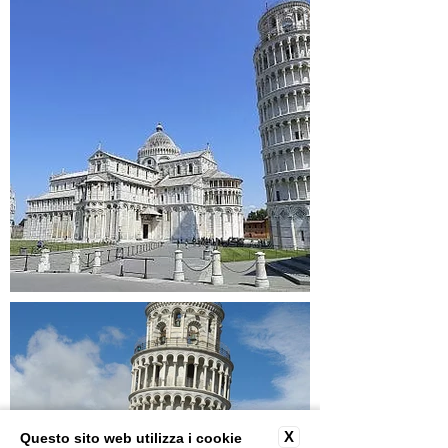
X
Questo sito web utilizza i cookie