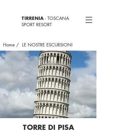
- TOSCANA
TIRRENIA
SPORT RESORT
Home
/ LE NOSTRE ESCURSIONI
TORRE DI PISA