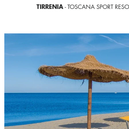
- TOSCANA SPORT RESO
TIRRENIA