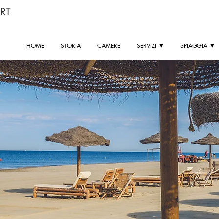
RT
HOME
STORIA
CAMERE
SERVIZI ▼
SPIAGGIA ▼