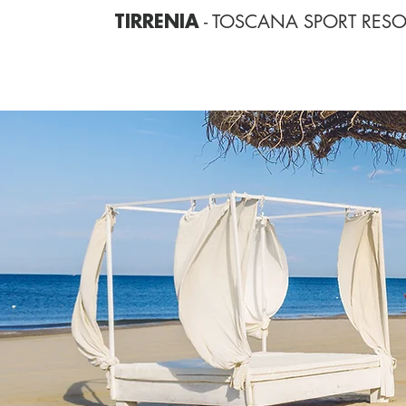
- TOSCANA SPORT RESO
TIRRENIA