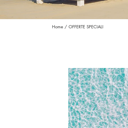
Home
/ OFFERTE SPECIALI
HOTEL CL