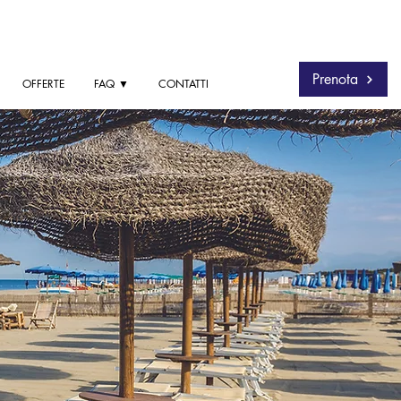
Prenota
OFFERTE
FAQ ▼
CONTATTI