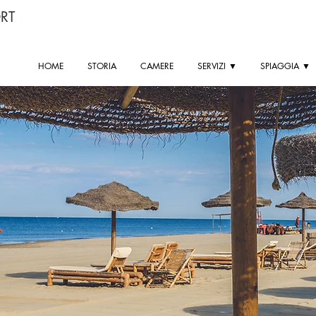
RT
HOME
STORIA
CAMERE
SERVIZI ▼
SPIAGGIA ▼