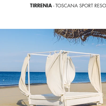
- TOSCANA SPORT RESO
TIRRENIA