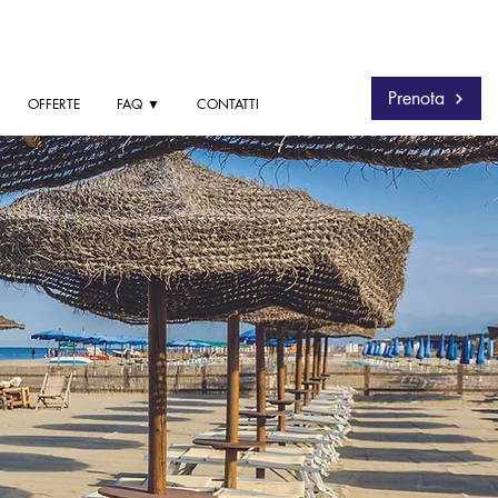
Prenota
OFFERTE
FAQ ▼
CONTATTI