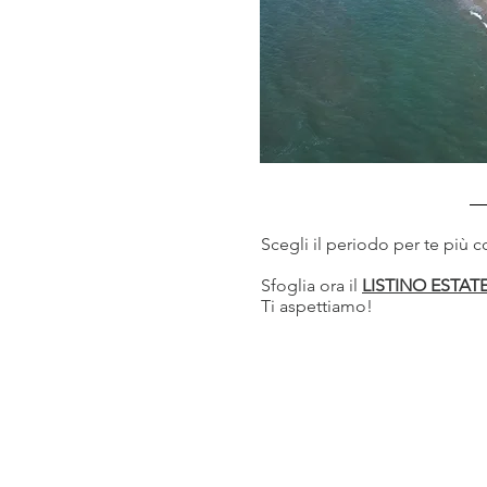
Scegli il periodo per te più c
Sfoglia ora il
LISTINO ESTATE
Ti aspettiamo!