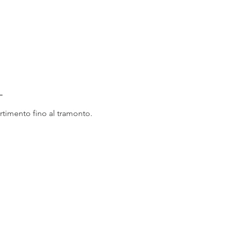
ertimento fino al tramonto.