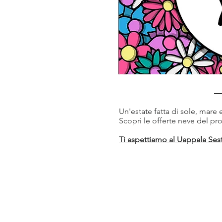
Un'estate fatta di sole, mare
Scopri le offerte neve del pro
Ti aspettiamo al
Uappala Sest