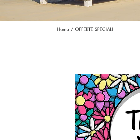
Home
/ OFFERTE SPECIALI
HOTEL CL