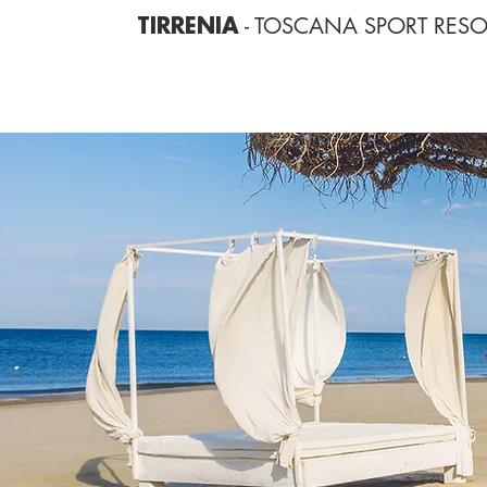
- TOSCANA SPORT RESO
TIRRENIA