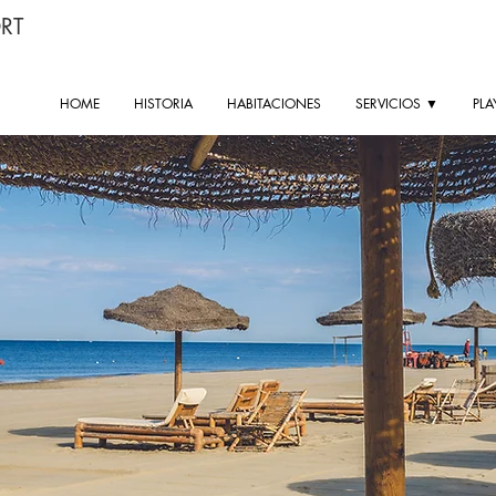
RT
HOME
HISTORIA
HABITACIONES
SERVICIOS ▼
PLA