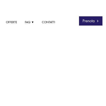
Prenota
OFFERTE
FAQ ▼
CONTATTI