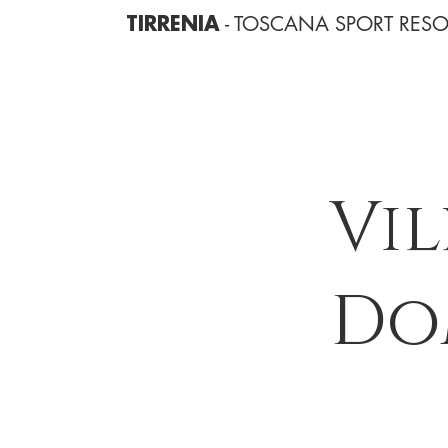
- TOSCANA SPORT RESO
TIRRENIA
Vil
Do