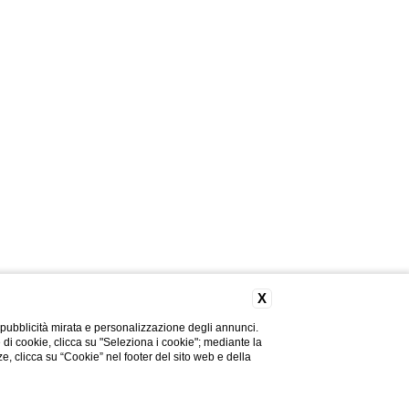
X
 pubblicità mirata e personalizzazione degli annunci.
e di cookie, clicca su "Seleziona i cookie"; mediante la
ze, clicca su “Cookie” nel footer del sito web e della