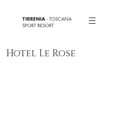
- TOSCANA
TIRRENIA
SPORT RESORT
Hotel Le Rose