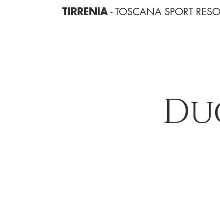
- TOSCANA SPORT RESO
TIRRENIA
Du