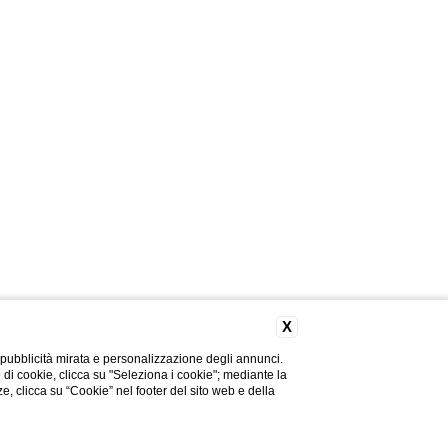
X
 pubblicità mirata e personalizzazione degli annunci.
e di cookie, clicca su "Seleziona i cookie"; mediante la
ze, clicca su “Cookie” nel footer del sito web e della